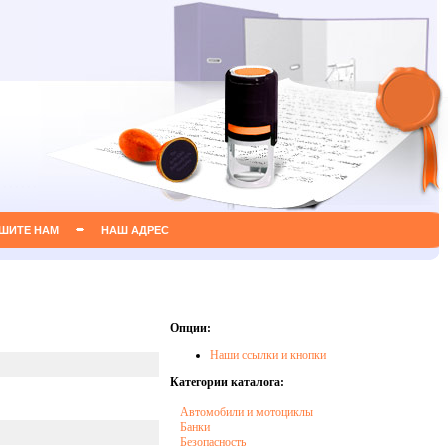
ШИТЕ НАМ
НАШ АДРЕС
Опции:
Наши ссылки и кнопки
Категории каталога:
Автомобили и мотоциклы
Банки
Безопасность