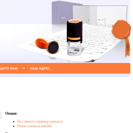
ШИТЕ НАМ
НАШ АДРЕС
Опции:
На главную страницу каталога
Наши ссылки и кнопки