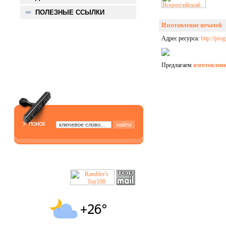
ПОЛЕЗНЫЕ ССЫЛКИ
Изготовление печатей
Адрес ресурса:
http://prog
Предлагаем
изготовлени