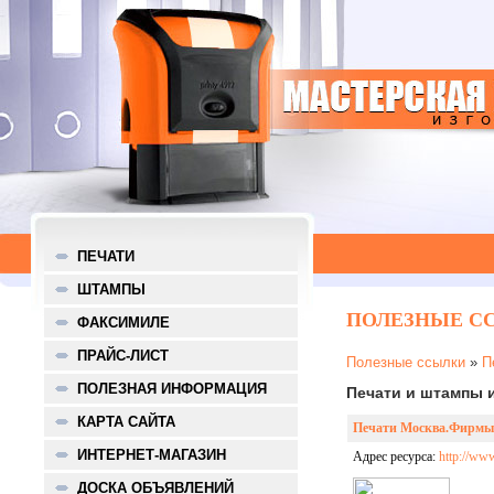
ПЕЧАТИ
ШТАМПЫ
ПОЛЕЗНЫЕ С
ФАКСИМИЛЕ
ПРАЙС-ЛИСТ
Полезные ссылки
»
П
ПОЛЕЗНАЯ ИНФОРМАЦИЯ
Печати и штампы и
КАРТА САЙТА
Печати Москва.Фирмы 
ИНТЕРНЕТ-МАГАЗИН
Адрес ресурса:
http://www
ДОСКА ОБЪЯВЛЕНИЙ